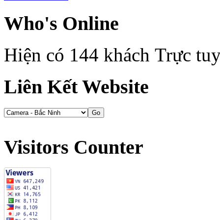
Who's Online
Hiện có 144 khách Trực tu
Liên Kết Website
Visitors Counter