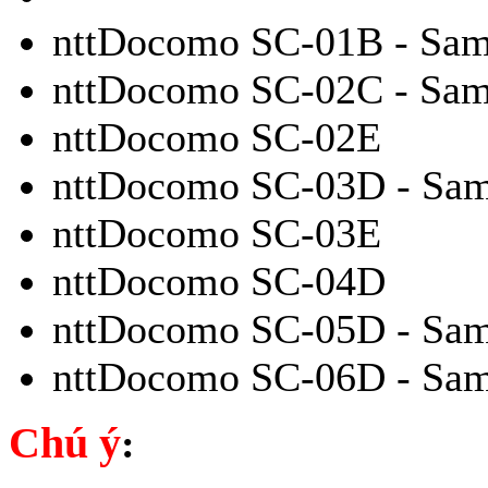
nttDocomo SC-01B - Sam
nttDocomo SC-02C - Sam
nttDocomo SC-02E
nttDocomo SC-03D - Sam
nttDocomo SC-03E
nttDocomo SC-04D
nttDocomo SC-05D - Sam
nttDocomo SC-06D - Sam
Chú ý
: