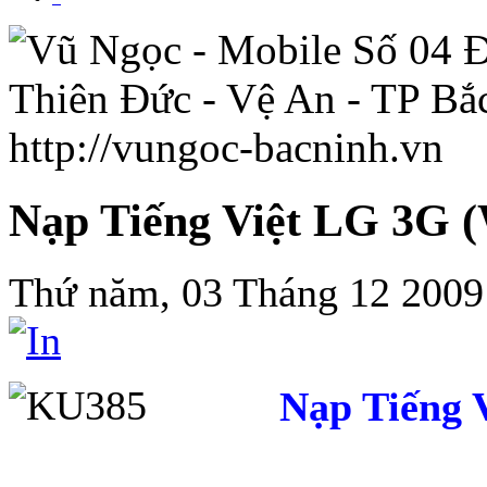
Nạp Tiếng Việt LG 3
Thứ năm, 03 Tháng 12 2009
Nạp Tiếng 