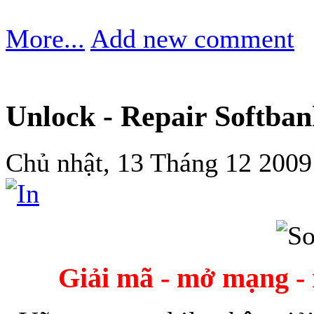
More...
Add new comment
Unlock - Repair Softba
Chủ nhật, 13 Tháng 12 2009
Giải mã - mở mạng - 