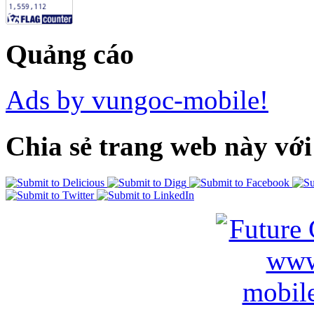
Quảng cáo
Ads by vungoc-mobile!
Chia sẻ trang web này với