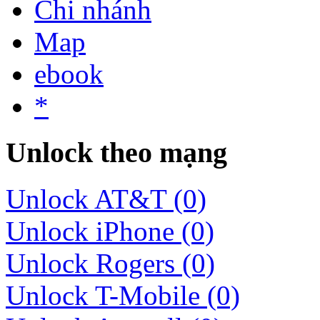
Chi nhánh
Map
ebook
*
Unlock theo mạng
Unlock AT&T (0)
Unlock iPhone (0)
Unlock Rogers (0)
Unlock T-Mobile (0)