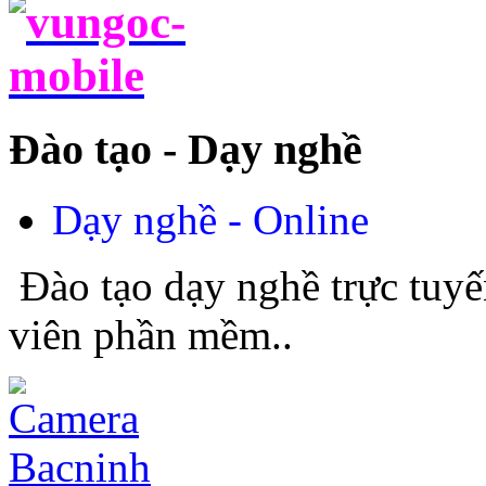
Đào tạo - Dạy nghề
Dạy nghề - Online
Đào tạo dạy nghề trực tuyế
viên phần mềm..