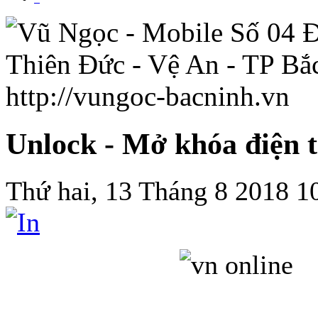
Unlock - Mở khóa điện t
Thứ hai, 13 Tháng 8 2018 1