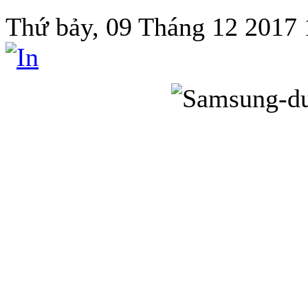
Thứ bảy, 09 Tháng 12 2017 