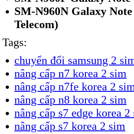
SM-N960N Galaxy Note 
Telecom)
Tags:
chuyển đổi samsung 2 si
nâng cấp n7 korea 2 sim
nâng cấp n7fe korea 2 si
nâng cấp n8 korea 2 sim
nâng cấp s7 edge korea 2
nâng cấp s7 korea 2 sim