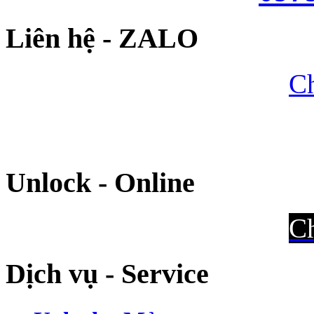
Liên hệ - ZALO
Ch
Unlock - Online
Ch
Dịch vụ - Service