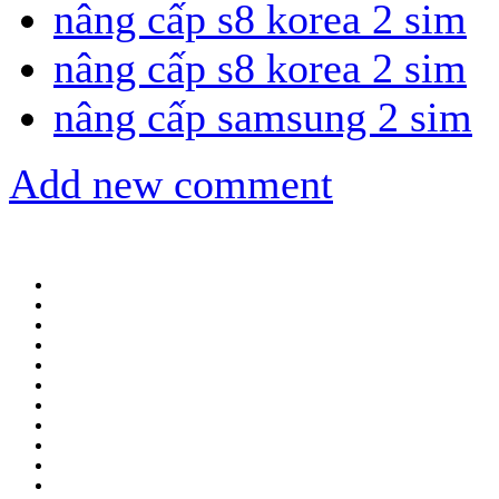
nâng cấp s8 korea 2 sim
nâng cấp s8 korea 2 sim
nâng cấp samsung 2 sim
Add new comment