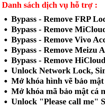
Danh sách dịch vụ hỗ trợ :
Bypass - Remove FRP Loc
Bypass - Remove MiCloud
Bypass - Remove Vivo Ac
Bypass - Remove Meizu A
Bypass - Remove HiCloud
Unlock Network Lock, Sim
Mở khóa hình vẽ bảo mật 
Mở khóa mã bảo mật cá n
Unlock "Please call me"