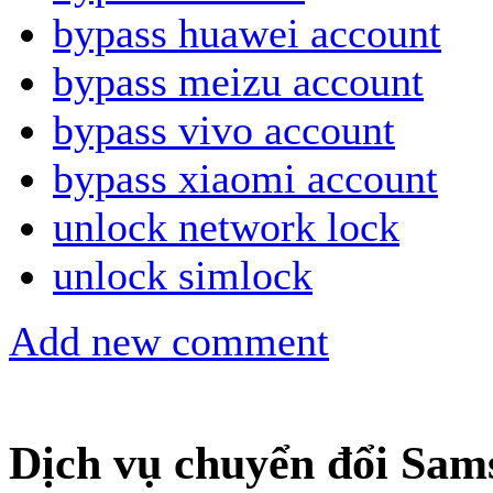
bypass huawei account
bypass meizu account
bypass vivo account
bypass xiaomi account
unlock network lock
unlock simlock
Add new comment
Dịch vụ chuyển đổi Sam