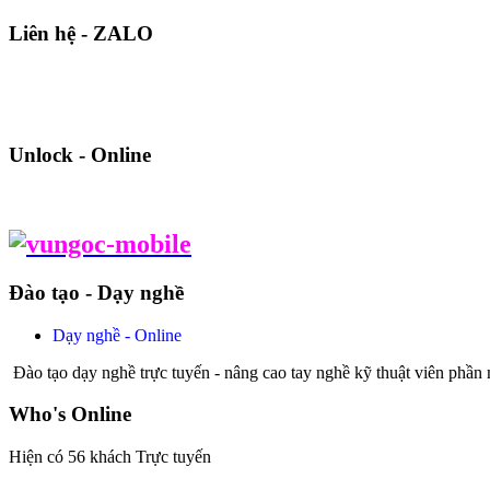
Liên hệ - ZALO
Unlock - Online
Đào tạo - Dạy nghề
Dạy nghề - Online
Đào tạo dạy nghề trực tuyến - nâng cao tay nghề kỹ thuật viên phần
Who's Online
Hiện có 56 khách Trực tuyến