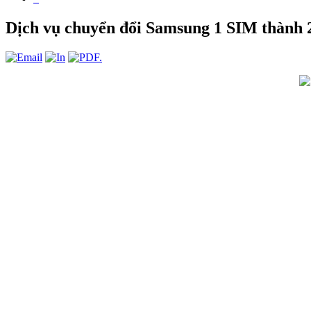
Dịch vụ chuyển đổi Samsung 1 SIM thành