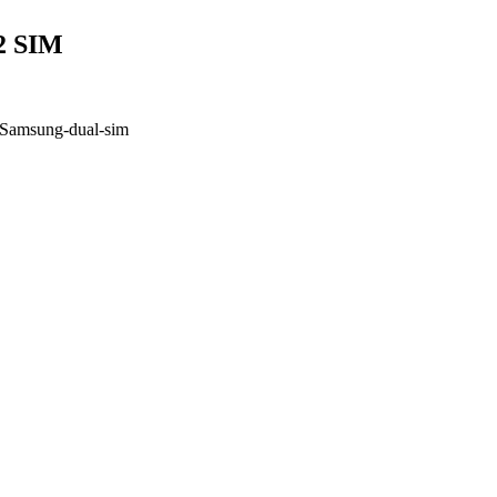
 2 SIM