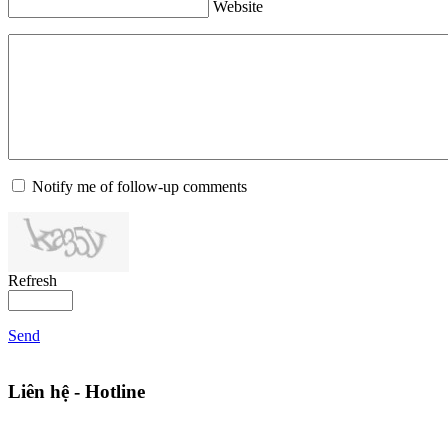
Website
Notify me of follow-up comments
Refresh
Send
Liên hệ - Hotline