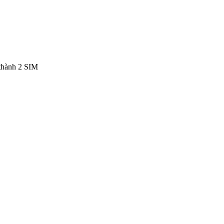
thành 2 SIM