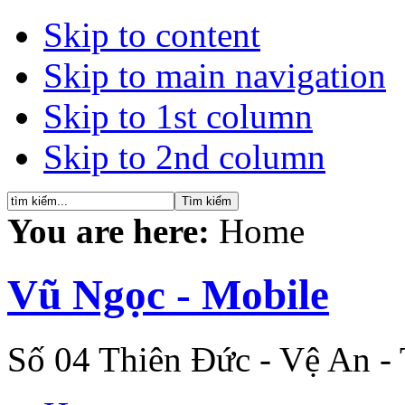
Skip to content
Skip to main navigation
Skip to 1st column
Skip to 2nd column
You are here:
Home
Vũ Ngọc - Mobile
Số 04 Thiên Đức - Vệ An -