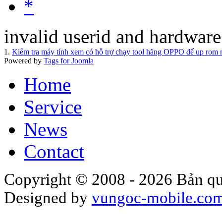
*
invalid userid and hardware
1.
Kiểm tra máy tính xem có hỗ trợ chạy tool hãng OPPO để up rom
Powered by
Tags for Joomla
Home
Service
News
Contact
Copyright © 2008 - 2026 Bản qu
Designed by
vungoc-mobile.co