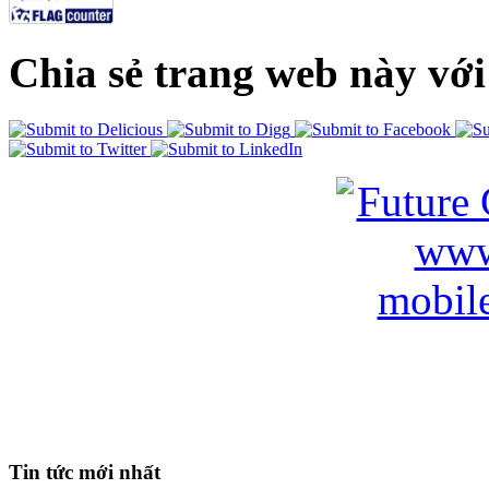
Chia sẻ trang web này với
Tin tức mới nhất