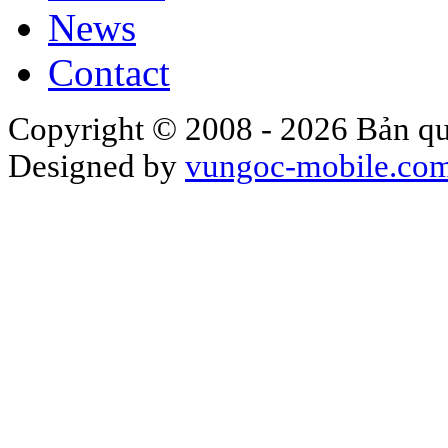
News
Contact
Copyright © 2008 - 2026 Bản qu
Designed by
vungoc-mobile.co