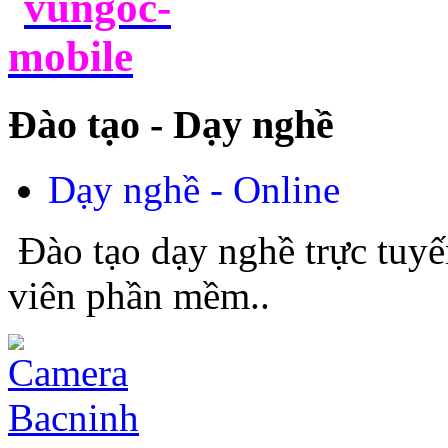
Đào tạo - Dạy nghề
Dạy nghề - Online
Đào tạo dạy nghề trực tuyế
viên phần mềm..