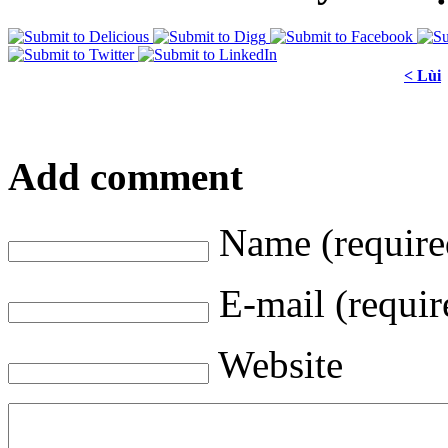
< Lùi
Add comment
Name (require
E-mail (requir
Website