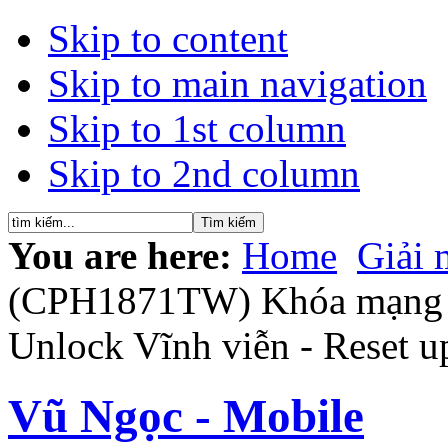
Skip to content
Skip to main navigation
Skip to 1st column
Skip to 2nd column
You are here:
Home
Giải 
(CPH1871TW) Khóa mạng xá
Unlock Vĩnh viễn - Reset up
Vũ Ngọc - Mobile