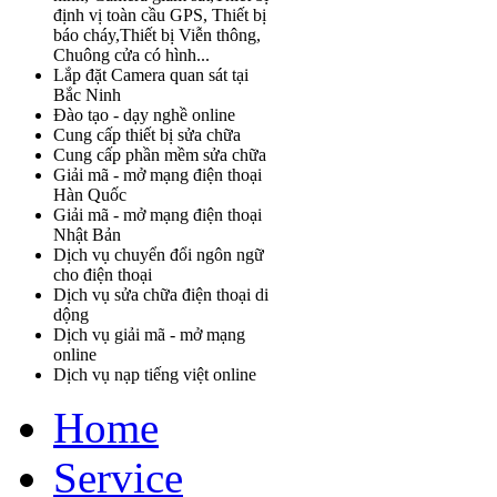
định vị toàn cầu GPS, Thiết bị
báo cháy,Thiết bị Viễn thông,
Chuông cửa có hình...
Lắp đặt Camera quan sát tại
Bắc Ninh
Đào tạo - dạy nghề online
Cung cấp thiết bị sửa chữa
Cung cấp phần mềm sửa chữa
Giải mã - mở mạng điện thoại
Hàn Quốc
Giải mã - mở mạng điện thoại
Nhật Bản
Dịch vụ chuyển đổi ngôn ngữ
cho điện thoại
Dịch vụ sửa chữa điện thoại di
dộng
Dịch vụ giải mã - mở mạng
online
Dịch vụ nạp tiếng việt online
Home
Service