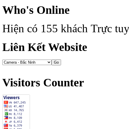
Who's Online
Hiện có 155 khách Trực tu
Liên Kết Website
Visitors Counter