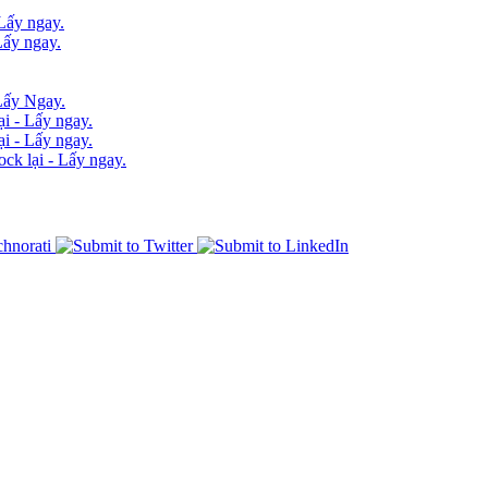
Lấy ngay.
Lấy ngay.
Lấy Ngay.
i - Lấy ngay.
i - Lấy ngay.
k lại - Lấy ngay.