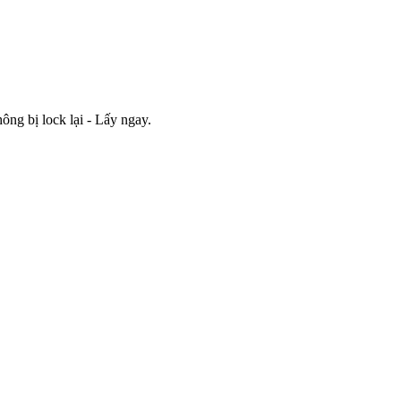
g bị lock lại - Lấy ngay.