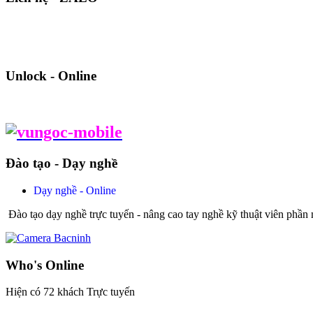
Unlock - Online
Đào tạo - Dạy nghề
Dạy nghề - Online
Đào tạo dạy nghề trực tuyến - nâng cao tay nghề kỹ thuật viên phần
Who's Online
Hiện có 72 khách Trực tuyến