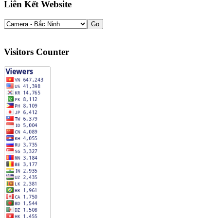
Liên Kết Website
Visitors Counter