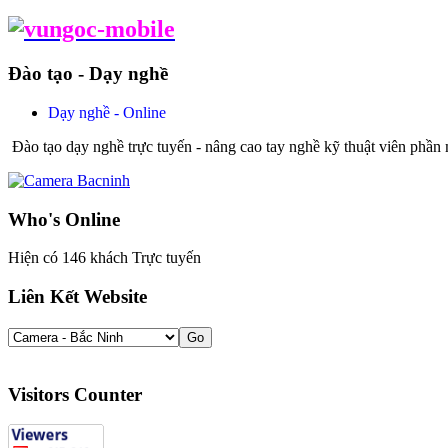
Đào tạo - Dạy nghề
Dạy nghề - Online
Đào tạo dạy nghề trực tuyến - nâng cao tay nghề kỹ thuật viên phần
Who's Online
Hiện có 146 khách Trực tuyến
Liên Kết Website
Visitors Counter