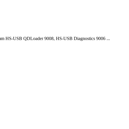
 HS-USB QDLoader 9008, HS-USB Diagnostics 9006 ...