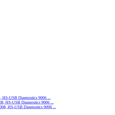
S-USB Diagnostics 9006 ...
 HS-USB Diagnostics 9006 ...
, HS-USB Diagnostics 9006 ...