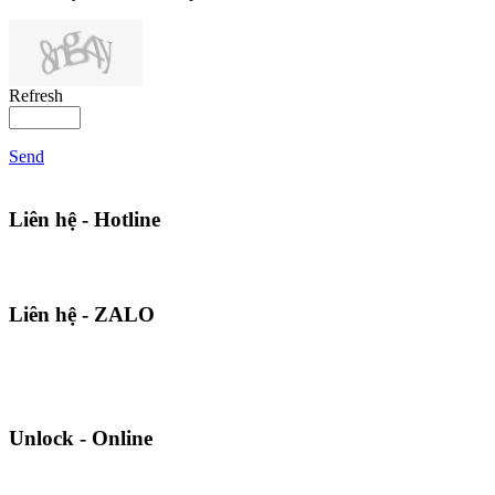
Refresh
Send
Liên hệ - Hotline
Liên hệ - ZALO
Unlock - Online