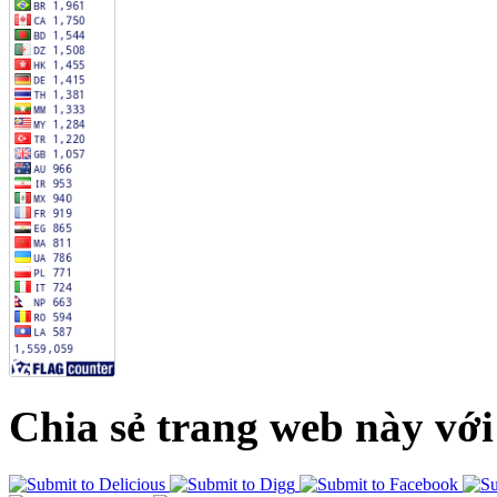
Chia sẻ trang web này với