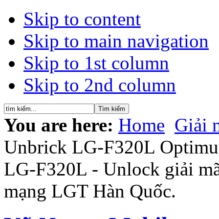
Skip to content
Skip to main navigation
Skip to 1st column
Skip to 2nd column
You are here:
Home
Giải 
Unbrick LG-F320L Optimus
LG-F320L - Unlock giải mã 
mạng LGT Hàn Quốc.