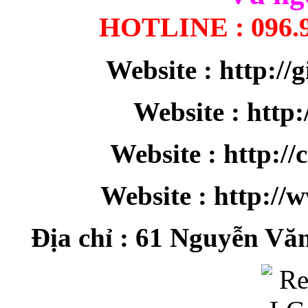
HOTLINE : 096.91
Website : http://
Website : http
Website : http:/
Website : http:/
Địa chỉ : 61 Nguyễn Vă