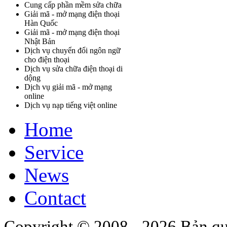
Cung cấp phần mềm sửa chữa
Giải mã - mở mạng điện thoại
Hàn Quốc
Giải mã - mở mạng điện thoại
Nhật Bản
Dịch vụ chuyển đổi ngôn ngữ
cho điện thoại
Dịch vụ sửa chữa điện thoại di
dộng
Dịch vụ giải mã - mở mạng
online
Dịch vụ nạp tiếng việt online
Home
Service
News
Contact
Copyright © 2008 - 2026 Bản qu