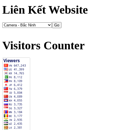
Liên Kết Website
Visitors Counter