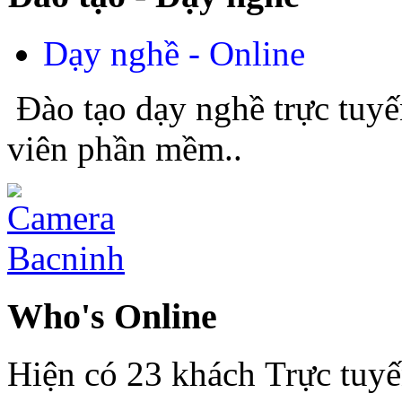
Dạy nghề - Online
Đào tạo dạy nghề trực tuyế
viên phần mềm..
Who's Online
Hiện có 23 khách Trực tuy