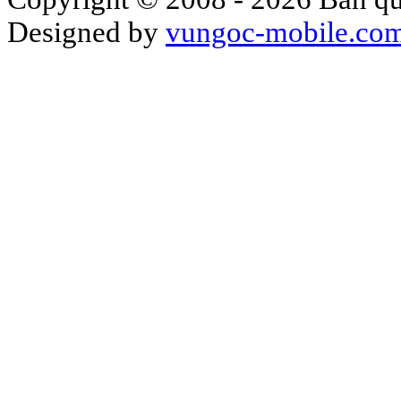
Designed by
vungoc-mobile.co