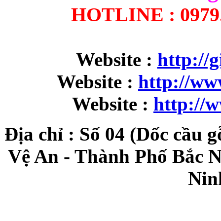
HOTLINE : 0979.9
Website :
http://
Website :
http://w
Website :
http://
Địa chỉ : Số 04 (Dốc cầu 
Vệ An - Thành Phố Bắc N
Nin