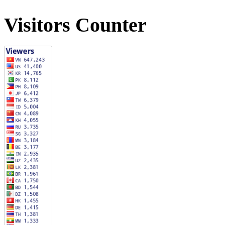
Visitors Counter