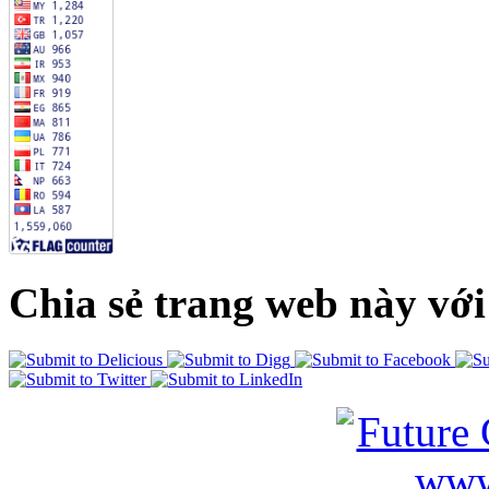
Chia sẻ trang web này với