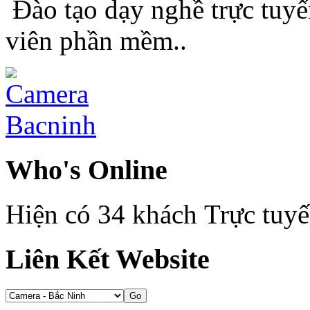
Đào tạo dạy nghề trực tuyế
viên phần mềm..
Who's Online
Hiện có 34 khách Trực tuy
Liên Kết Website