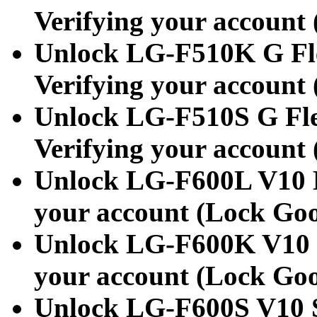
Verifying your account
Unlock LG-F510K G Fl
Verifying your account
Unlock LG-F510S G Fl
Verifying your account
Unlock LG-F600L V10 
your account (Lock Go
Unlock LG-F600K V10 K
your account (Lock Go
Unlock LG-F600S V10 S