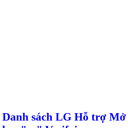
Danh sách LG Hỗ trợ Mở 