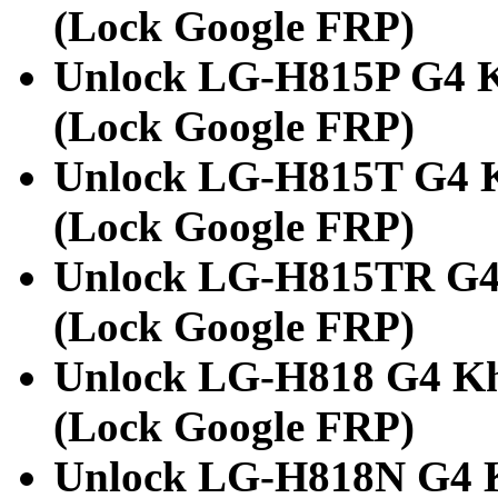
(Lock Google FRP)
Unlock LG-H815P G4 Kh
(Lock Google FRP)
Unlock LG-H815T G4 Kh
(Lock Google FRP)
Unlock LG-H815TR G4 
(Lock Google FRP)
Unlock LG-H818 G4 Khó
(Lock Google FRP)
Unlock LG-H818N G4 Kh