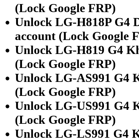
(Lock Google FRP)
Unlock LG-H818P G4 D
account (Lock Google 
Unlock LG-H819 G4 Khó
(Lock Google FRP)
Unlock LG-AS991 G4 Kh
(Lock Google FRP)
Unlock LG-US991 G4 Kh
(Lock Google FRP)
Unlock LG-LS991 G4 Kh