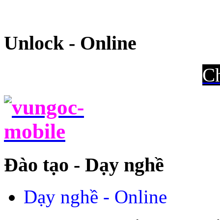
Unlock - Online
Ch
Đào tạo - Dạy nghề
Dạy nghề - Online