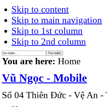
Skip to content
Skip to main navigation
Skip to 1st column
Skip to 2nd column
You are here:
Home
Vũ Ngọc - Mobile
Số 04 Thiên Đức - Vệ An -