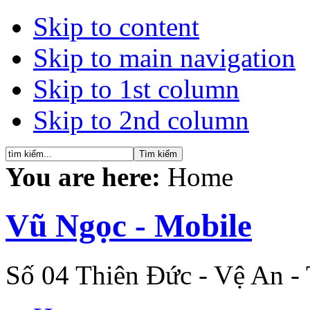
Skip to content
Skip to main navigation
Skip to 1st column
Skip to 2nd column
You are here:
Home
Vũ Ngọc - Mobile
Số 04 Thiên Đức - Vệ An -