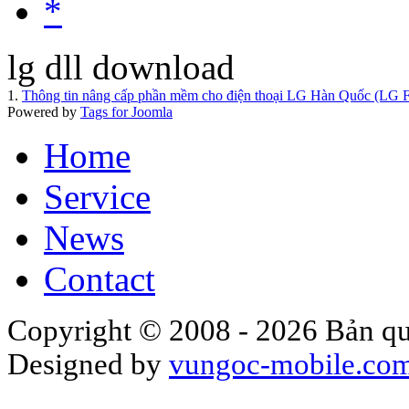
*
lg dll download
1.
Thông tin nâng cấp phần mềm cho điện thoại LG Hàn Quốc (LG 
Powered by
Tags for Joomla
Home
Service
News
Contact
Copyright © 2008 - 2026 Bản qu
Designed by
vungoc-mobile.co