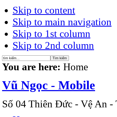
Skip to content
Skip to main navigation
Skip to 1st column
Skip to 2nd column
You are here:
Home
Vũ Ngọc - Mobile
Số 04 Thiên Đức - Vệ An -