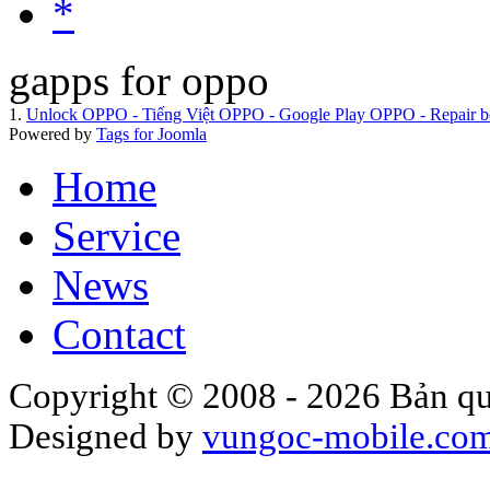
*
gapps for oppo
1.
Unlock OPPO - Tiếng Việt OPPO - Google Play OPPO - Repair bo
Powered by
Tags for Joomla
Home
Service
News
Contact
Copyright © 2008 - 2026 Bản qu
Designed by
vungoc-mobile.co